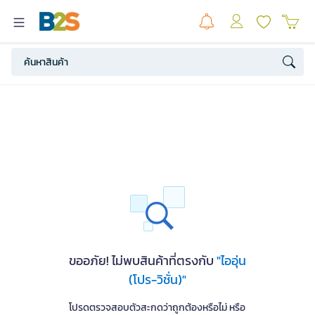
ขออภัย! ไม่พบสินค้าที่ตรงกับ
"ไออุ่น
(โปร-วิชั่น)"
โปรดตรวจสอบตัวสะกดว่าถูกต้องหรือไม่ หรือ