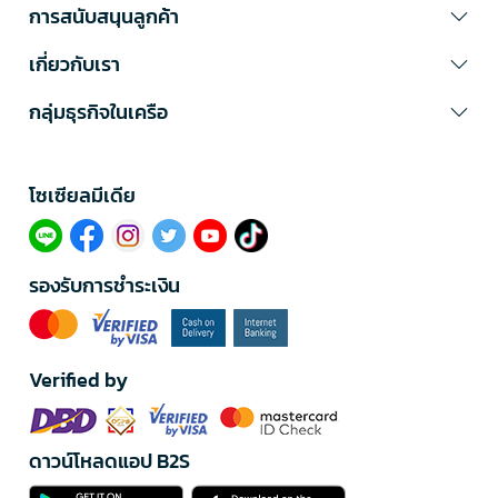
การสนับสนุนลูกค้า
เกี่ยวกับเรา
กลุ่มธุรกิจในเครือ
โซเซียลมีเดีย​
รองรับการชำระเงิน
Verified by
ดาวน์โหลดแอป B2S