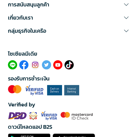
การสนับสนุนลูกค้า
เกี่ยวกับเรา
กลุ่มธุรกิจในเครือ
โซเซียลมีเดีย​
รองรับการชำระเงิน
Verified by
ดาวน์โหลดแอป B2S