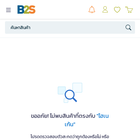
ขออภัย! ไม่พบสินค้าที่ตรงกับ
"ไฮเน
เก้น"
โปรดตรวจสอบตัวสะกดว่าถูกต้องหรือไม่ หรือ