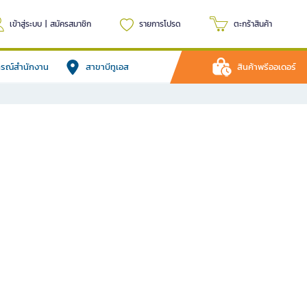
เข้าสู่ระบบ
|
สมัครสมาชิก
รายการโปรด
ตะกร้าสินค้า
ปกรณ์สำนักงาน
สาขาบีทูเอส
สินค้าพรีออเดอร์