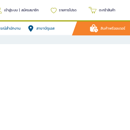
เข้าสู่ระบบ
|
สมัครสมาชิก
รายการโปรด
ตะกร้าสินค้า
ปกรณ์สำนักงาน
สาขาบีทูเอส
สินค้าพรีออเดอร์