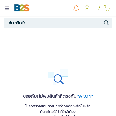
ขออภัย! ไม่พบสินค้าที่ตรงกับ
"AKON"
โปรดตรวจสอบตัวสะกดว่าถูกต้องหรือไม่ หรือ
ค้นหาโดยใช้คำที่ใกล้เคียง