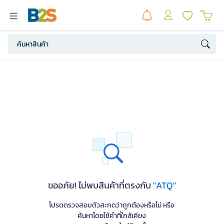
ขออภัย! ไม่พบสินค้าที่ตรงกับ
"ATQ"
โปรดตรวจสอบตัวสะกดว่าถูกต้องหรือไม่ หรือ
ค้นหาโดยใช้คำที่ใกล้เคียง