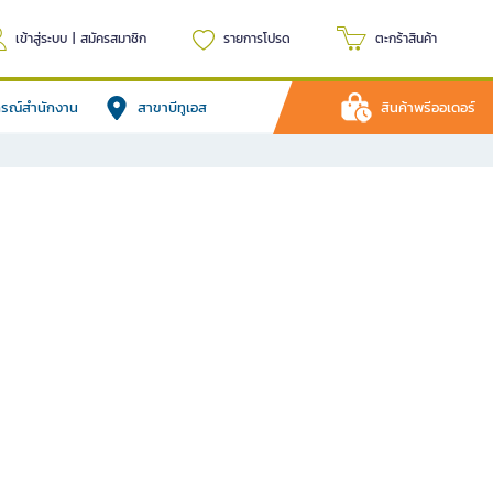
เข้าสู่ระบบ
|
สมัครสมาชิก
รายการโปรด
ตะกร้าสินค้า
ปกรณ์สำนักงาน
สาขาบีทูเอส
สินค้าพรีออเดอร์