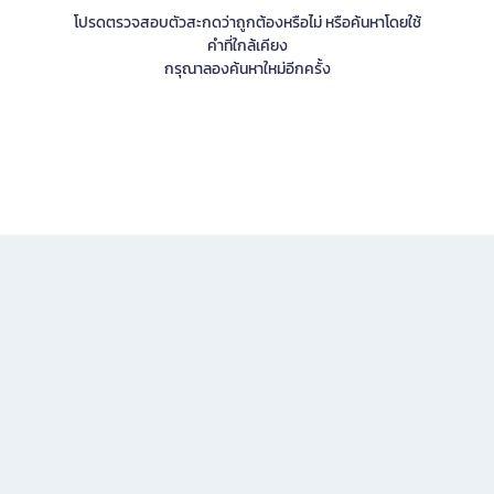
โปรดตรวจสอบตัวสะกดว่าถูกต้องหรือไม่ หรือค้นหาโดยใช้
คำที่ใกล้เคียง
กรุณาลองค้นหาใหม่อีกครั้ง