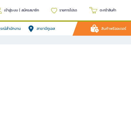
เข้าสู่ระบบ
|
สมัครสมาชิก
รายการโปรด
ตะกร้าสินค้า
ปกรณ์สำนักงาน
สาขาบีทูเอส
สินค้าพรีออเดอร์