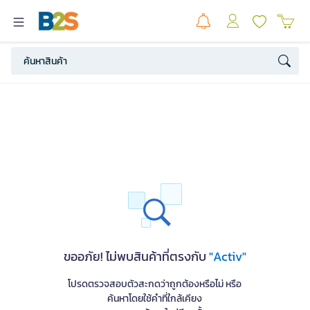
ขออภัย! ไม่พบสินค้าที่ตรงกับ
"Activ"
โปรดตรวจสอบตัวสะกดว่าถูกต้องหรือไม่ หรือ
ค้นหาโดยใช้คำที่ใกล้เคียง