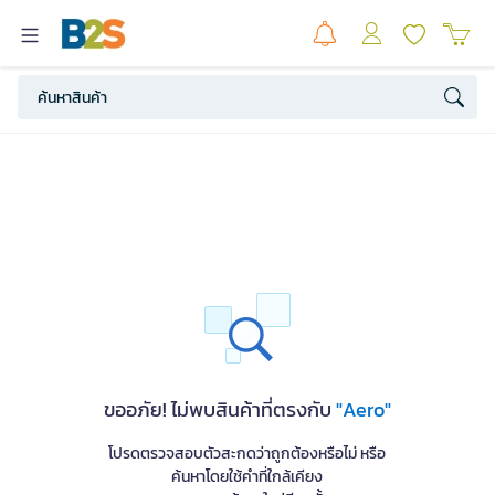
ขออภัย! ไม่พบสินค้าที่ตรงกับ
"Aero"
โปรดตรวจสอบตัวสะกดว่าถูกต้องหรือไม่ หรือ
ค้นหาโดยใช้คำที่ใกล้เคียง