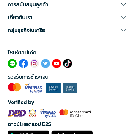
การสนับสนุนลูกค้า
เกี่ยวกับเรา
กลุ่มธุรกิจในเครือ
โซเซียลมีเดีย​
รองรับการชำระเงิน
Verified by
ดาวน์โหลดแอป B2S