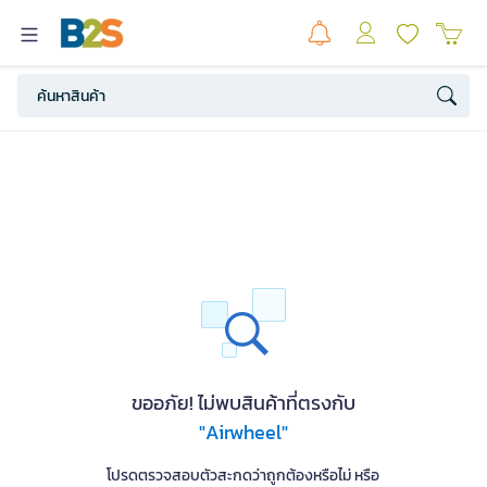
ขออภัย! ไม่พบสินค้าที่ตรงกับ
"Airwheel"
โปรดตรวจสอบตัวสะกดว่าถูกต้องหรือไม่ หรือ