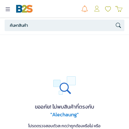
ขออภัย! ไม่พบสินค้าที่ตรงกับ
"Alechaung"
โปรดตรวจสอบตัวสะกดว่าถูกต้องหรือไม่ หรือ