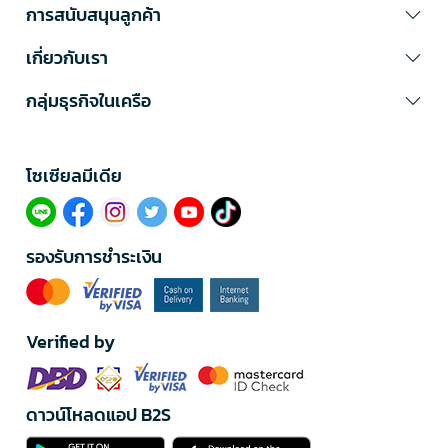
การสนับสนุนลูกค้า
เกี่ยวกับเรา
กลุ่มธุรกิจในเครือ
โซเซียลมีเดีย​
รองรับการชำระเงิน
Verified by
ดาวน์โหลดแอป B2S