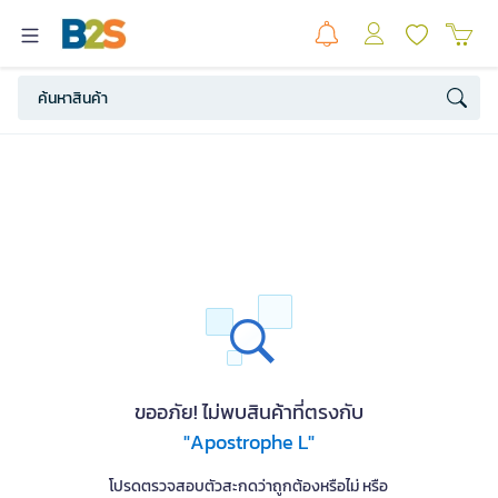
ขออภัย! ไม่พบสินค้าที่ตรงกับ
"Apostrophe L"
โปรดตรวจสอบตัวสะกดว่าถูกต้องหรือไม่ หรือ