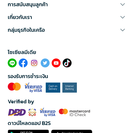
การสนับสนุนลูกค้า
เกี่ยวกับเรา
กลุ่มธุรกิจในเครือ
โซเซียลมีเดีย​
รองรับการชำระเงิน
Verified by
ดาวน์โหลดแอป B2S