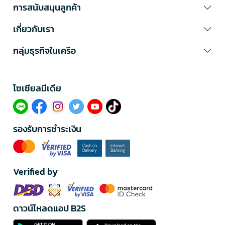
การสนับสนุนลูกค้า
เกี่ยวกับเรา
กลุ่มธุรกิจในเครือ
โซเซียลมีเดีย​
รองรับการชำระเงิน
Verified by
ดาวน์โหลดแอป B2S