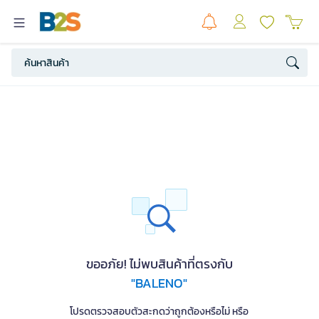
ขออภัย! ไม่พบสินค้าที่ตรงกับ
"BALENO"
โปรดตรวจสอบตัวสะกดว่าถูกต้องหรือไม่ หรือ