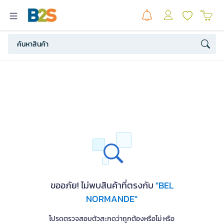
ขออภัย! ไม่พบสินค้าที่ตรงกับ
"BEL
NORMANDE"
โปรดตรวจสอบตัวสะกดว่าถูกต้องหรือไม่ หรือ