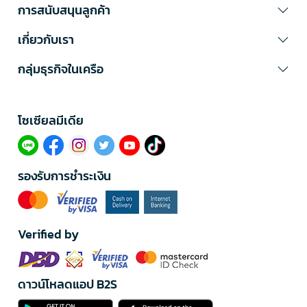
การสนับสนุนลูกค้า
เกี่ยวกับเรา
กลุ่มธุรกิจในเครือ
โซเซียลมีเดีย​
รองรับการชำระเงิน
Verified by
ดาวน์โหลดแอป B2S