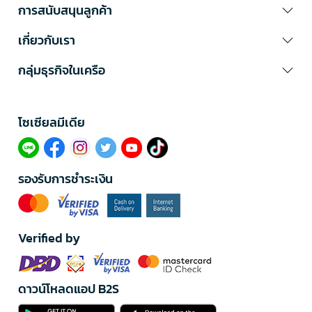
การสนับสนุนลูกค้า
เกี่ยวกับเรา
กลุ่มธุรกิจในเครือ
โซเซียลมีเดีย​
รองรับการชำระเงิน
Verified by
ดาวน์โหลดแอป B2S