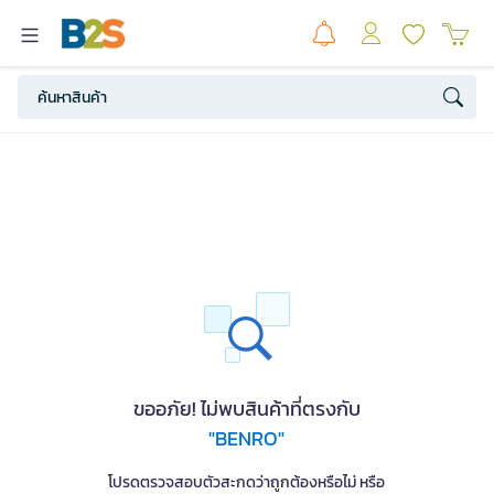
ขออภัย! ไม่พบสินค้าที่ตรงกับ
"BENRO"
โปรดตรวจสอบตัวสะกดว่าถูกต้องหรือไม่ หรือ