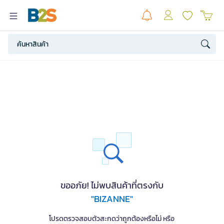
ขออภัย! ไม่พบสินค้าที่ตรงกับ
"BIZANNE"
โปรดตรวจสอบตัวสะกดว่าถูกต้องหรือไม่ หรือ