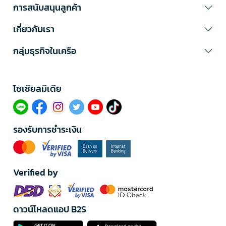
การสนับสนุนลูกค้า
เกี่ยวกับเรา
กลุ่มธุรกิจในเครือ
โซเซียลมีเดีย​
รองรับการชำระเงิน
Verified by
ดาวน์โหลดแอป B2S