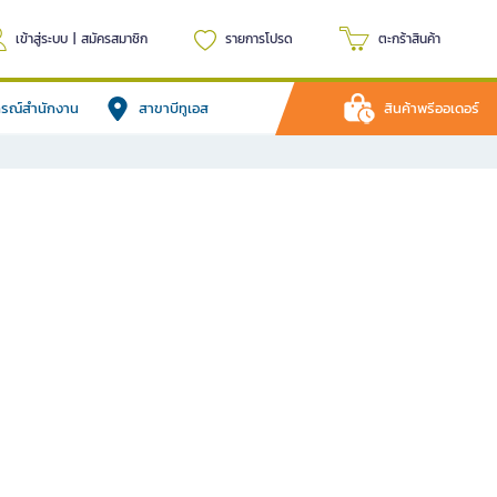
เข้าสู่ระบบ
|
สมัครสมาชิก
รายการโปรด
ตะกร้าสินค้า
ปกรณ์สำนักงาน
สาขาบีทูเอส
สินค้าพรีออเดอร์