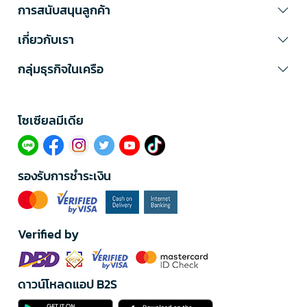
การสนับสนุนลูกค้า
เกี่ยวกับเรา
กลุ่มธุรกิจในเครือ
โซเซียลมีเดีย​
รองรับการชำระเงิน
Verified by
ดาวน์โหลดแอป B2S