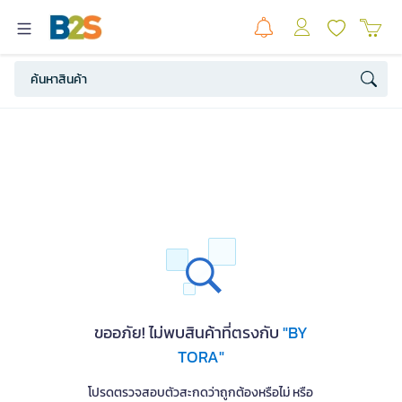
ขออภัย! ไม่พบสินค้าที่ตรงกับ
"BY
TORA"
โปรดตรวจสอบตัวสะกดว่าถูกต้องหรือไม่ หรือ