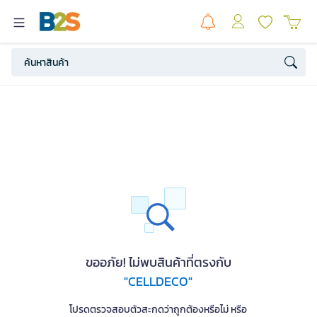
ขออภัย! ไม่พบสินค้าที่ตรงกับ
"CELLDECO"
โปรดตรวจสอบตัวสะกดว่าถูกต้องหรือไม่ หรือ