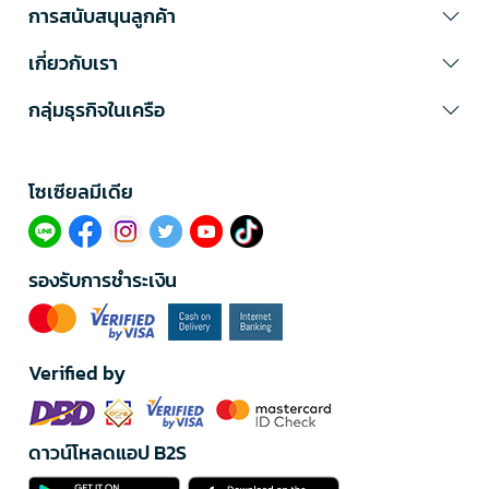
การสนับสนุนลูกค้า
เกี่ยวกับเรา
กลุ่มธุรกิจในเครือ
โซเซียลมีเดีย​
รองรับการชำระเงิน
Verified by
ดาวน์โหลดแอป B2S