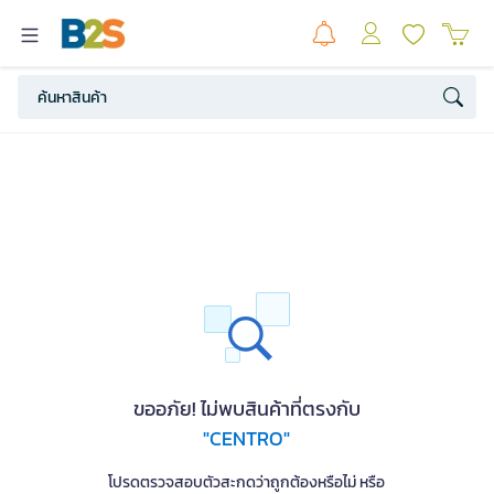
ขออภัย! ไม่พบสินค้าที่ตรงกับ
"CENTRO"
โปรดตรวจสอบตัวสะกดว่าถูกต้องหรือไม่ หรือ