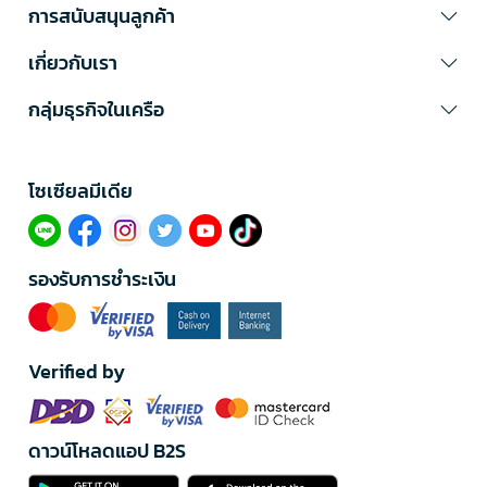
การสนับสนุนลูกค้า
เกี่ยวกับเรา
กลุ่มธุรกิจในเครือ
โซเซียลมีเดีย​
รองรับการชำระเงิน
Verified by
ดาวน์โหลดแอป B2S