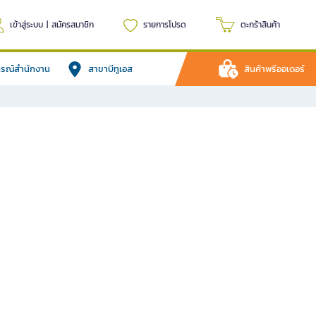
เข้าสู่ระบบ
|
สมัครสมาชิก
รายการโปรด
ตะกร้าสินค้า
ปกรณ์สำนักงาน
สาขาบีทูเอส
สินค้าพรีออเดอร์