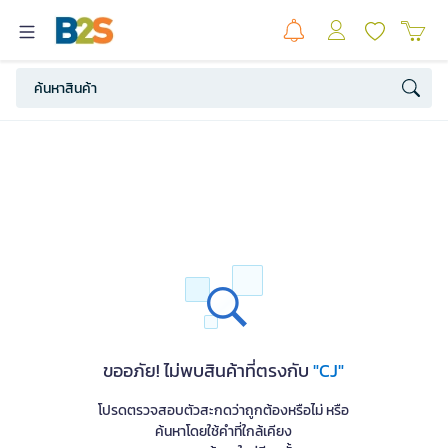
ขออภัย! ไม่พบสินค้าที่ตรงกับ
"CJ"
โปรดตรวจสอบตัวสะกดว่าถูกต้องหรือไม่ หรือ
ค้นหาโดยใช้คำที่ใกล้เคียง