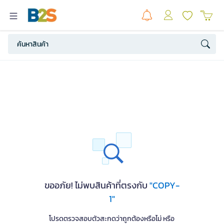
ขออภัย! ไม่พบสินค้าที่ตรงกับ
"COPY-
1"
โปรดตรวจสอบตัวสะกดว่าถูกต้องหรือไม่ หรือ