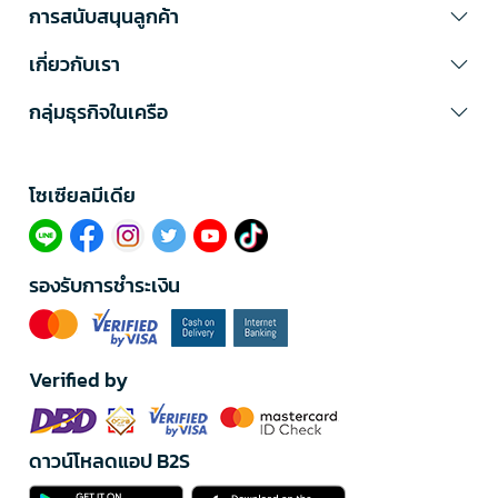
การสนับสนุนลูกค้า
เกี่ยวกับเรา
กลุ่มธุรกิจในเครือ
โซเซียลมีเดีย​
รองรับการชำระเงิน
Verified by
ดาวน์โหลดแอป B2S