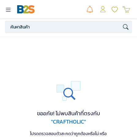
ขออภัย! ไม่พบสินค้าที่ตรงกับ
"CRAFTHOLIC"
โปรดตรวจสอบตัวสะกดว่าถูกต้องหรือไม่ หรือ