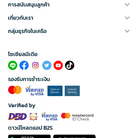
การสนับสนุนลูกค้า
เกี่ยวกับเรา
กลุ่มธุรกิจในเครือ
โซเซียลมีเดีย​
รองรับการชำระเงิน
Verified by
ดาวน์โหลดแอป B2S