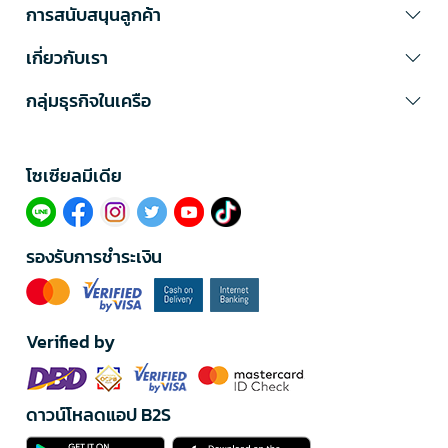
การสนับสนุนลูกค้า
เกี่ยวกับเรา
กลุ่มธุรกิจในเครือ
โซเซียลมีเดีย​
รองรับการชำระเงิน
Verified by
ดาวน์โหลดแอป B2S