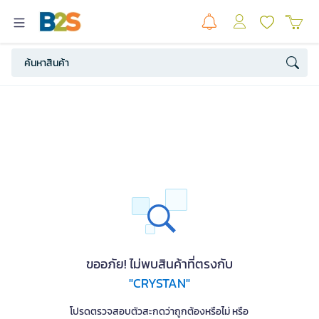
ขออภัย! ไม่พบสินค้าที่ตรงกับ
"CRYSTAN"
โปรดตรวจสอบตัวสะกดว่าถูกต้องหรือไม่ หรือ