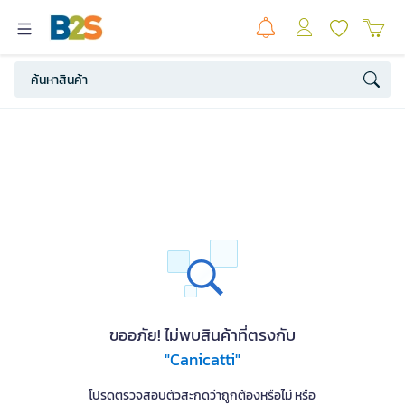
ขออภัย! ไม่พบสินค้าที่ตรงกับ
"Canicatti"
โปรดตรวจสอบตัวสะกดว่าถูกต้องหรือไม่ หรือ