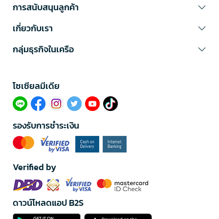
การสนับสนุนลูกค้า
เกี่ยวกับเรา
กลุ่มธุรกิจในเครือ
โซเซียลมีเดีย​
รองรับการชำระเงิน
Verified by
ดาวน์โหลดแอป B2S