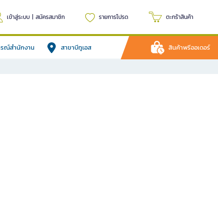
เข้าสู่ระบบ
|
สมัครสมาชิก
รายการโปรด
ตะกร้าสินค้า
ปกรณ์สำนักงาน
สาขาบีทูเอส
สินค้าพรีออเดอร์