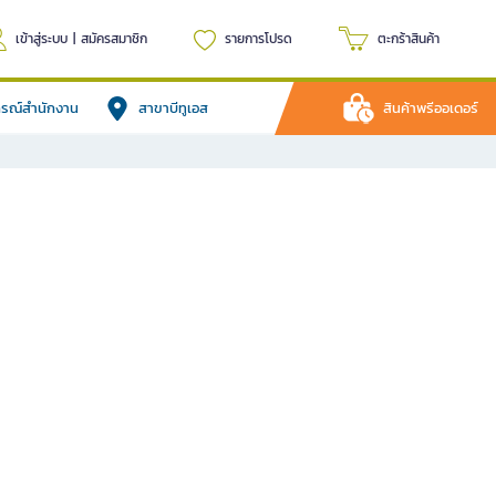
เข้าสู่ระบบ
|
สมัครสมาชิก
รายการโปรด
ตะกร้าสินค้า
ปกรณ์สำนักงาน
สาขาบีทูเอส
สินค้าพรีออเดอร์