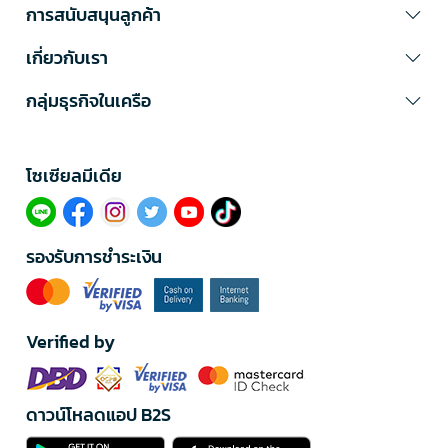
การสนับสนุนลูกค้า
เกี่ยวกับเรา
กลุ่มธุรกิจในเครือ
โซเซียลมีเดีย​
รองรับการชำระเงิน
Verified by
ดาวน์โหลดแอป B2S