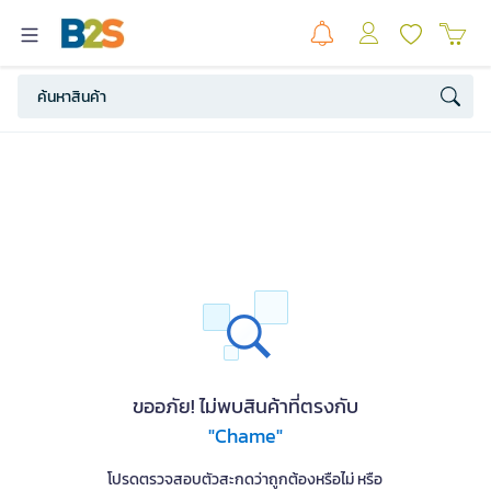
ขออภัย! ไม่พบสินค้าที่ตรงกับ
"Chame"
โปรดตรวจสอบตัวสะกดว่าถูกต้องหรือไม่ หรือ