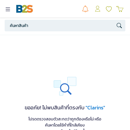
ขออภัย! ไม่พบสินค้าที่ตรงกับ
"Clarins"
โปรดตรวจสอบตัวสะกดว่าถูกต้องหรือไม่ หรือ
ค้นหาโดยใช้คำที่ใกล้เคียง