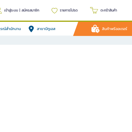
เข้าสู่ระบบ
|
สมัครสมาชิก
รายการโปรด
ตะกร้าสินค้า
ปกรณ์สำนักงาน
สาขาบีทูเอส
สินค้าพรีออเดอร์