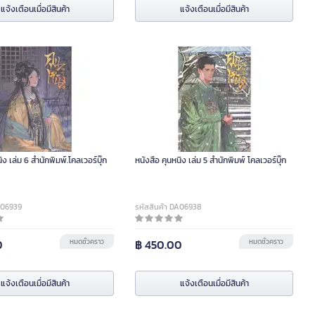
แจ้งเตือนเมื่อมีสินค้า
แจ้งเตือนเมื่อมีสินค้า
ิง เล่ม 6 สำนักพิมพ์.โคลเวอร์บุ๊ก
หนังสือ คุนหนิง เล่ม 5 สำนักพิมพ์ โคลเวอร์บุ๊ก
A06939
รหัสสินค้า DA06938
0
หมดชั่วคราว
฿ 450.00
หมดชั่วคราว
แจ้งเตือนเมื่อมีสินค้า
แจ้งเตือนเมื่อมีสินค้า