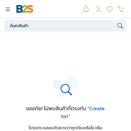
ขออภัย! ไม่พบสินค้าที่ตรงกับ
"Create
Ion"
โปรดตรวจสอบตัวสะกดว่าถูกต้องหรือไม่ หรือ