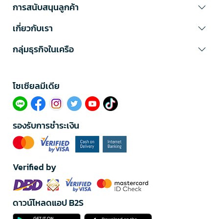
การสนับสนุนลูกค้า
เกี่ยวกับเรา
กลุ่มธุรกิจในเครือ
โซเซียลมีเดีย​
รองรับการชำระเงิน
Verified by
ดาวน์โหลดแอป B2S