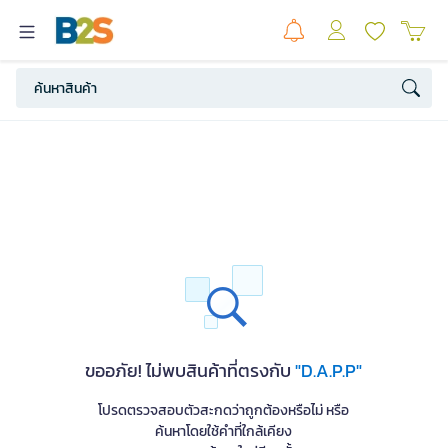
ขออภัย! ไม่พบสินค้าที่ตรงกับ
"D.A.P.P"
โปรดตรวจสอบตัวสะกดว่าถูกต้องหรือไม่ หรือ
ค้นหาโดยใช้คำที่ใกล้เคียง