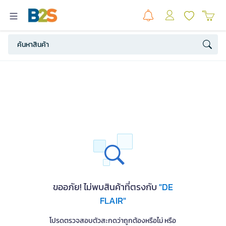
ขออภัย! ไม่พบสินค้าที่ตรงกับ
"DE
FLAIR"
โปรดตรวจสอบตัวสะกดว่าถูกต้องหรือไม่ หรือ