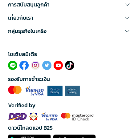
การสนับสนุนลูกค้า
เกี่ยวกับเรา
กลุ่มธุรกิจในเครือ
โซเซียลมีเดีย​
รองรับการชำระเงิน
Verified by
ดาวน์โหลดแอป B2S