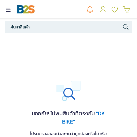
ขออภัย! ไม่พบสินค้าที่ตรงกับ
"DK
BIKE"
โปรดตรวจสอบตัวสะกดว่าถูกต้องหรือไม่ หรือ