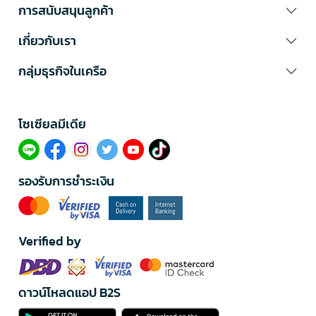
การสนับสนุนลูกค้า
เกี่ยวกับเรา
กลุ่มธุรกิจในเครือ
โซเซียลมีเดีย​
รองรับการชำระเงิน
Verified by
ดาวน์โหลดแอป B2S