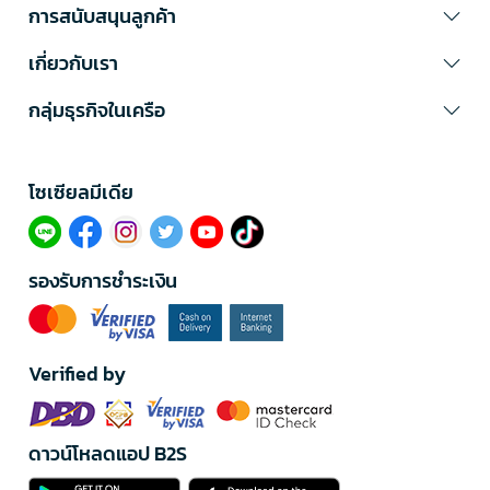
การสนับสนุนลูกค้า
เกี่ยวกับเรา
กลุ่มธุรกิจในเครือ
โซเซียลมีเดีย​
รองรับการชำระเงิน
Verified by
ดาวน์โหลดแอป B2S