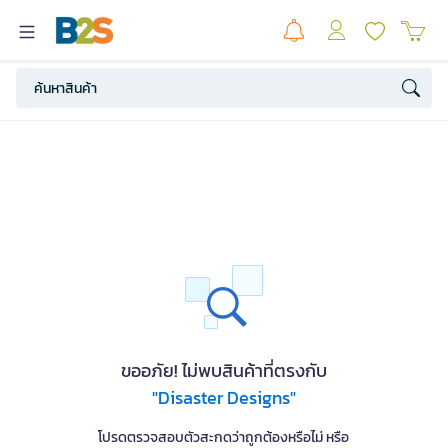
ขออภัย! ไม่พบสินค้าที่ตรงกับ
"Disaster Designs"
โปรดตรวจสอบตัวสะกดว่าถูกต้องหรือไม่ หรือ