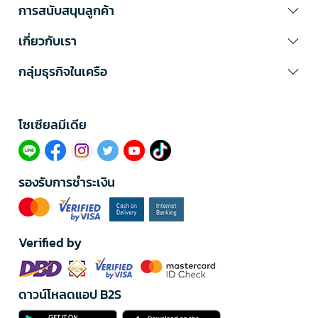
การสนับสนุนลูกค้า
เกี่ยวกับเรา
กลุ่มธุรกิจในเครือ
โซเซียลมีเดีย​
รองรับการชำระเงิน
Verified by
ดาวน์โหลดแอป B2S