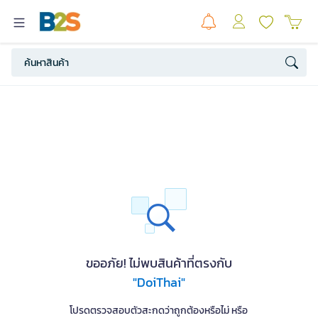
ขออภัย! ไม่พบสินค้าที่ตรงกับ
"DoiThai"
โปรดตรวจสอบตัวสะกดว่าถูกต้องหรือไม่ หรือ