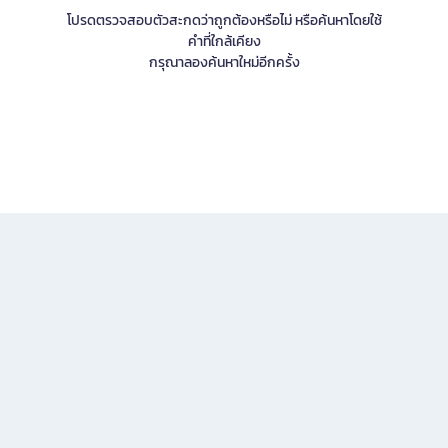
โปรดตรวจสอบตัวสะกดว่าถูกต้องหรือไม่ หรือค้นหาโดยใช้
คำที่ใกล้เคียง
กรุณาลองค้นหาใหม่อีกครั้ง