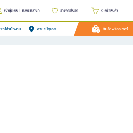
เข้าสู่ระบบ
|
สมัครสมาชิก
รายการโปรด
ตะกร้าสินค้า
ปกรณ์สำนักงาน
สาขาบีทูเอส
สินค้าพรีออเดอร์