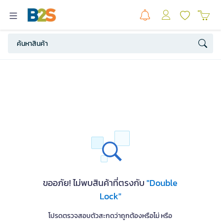
ขออภัย! ไม่พบสินค้าที่ตรงกับ
"Double
Lock"
โปรดตรวจสอบตัวสะกดว่าถูกต้องหรือไม่ หรือ