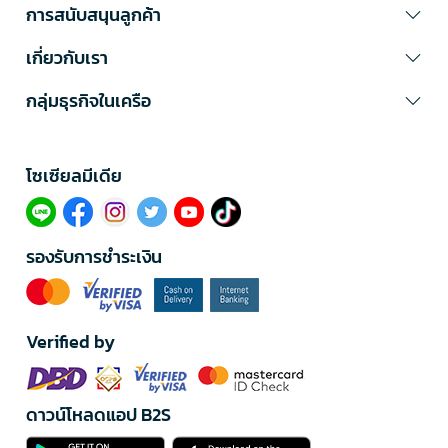
การสนับสนุนลูกค้า
เกี่ยวกับเรา
กลุ่มธุรกิจในเครือ
โซเซียลมีเดีย​
รองรับการชำระเงิน
Verified by
ดาวน์โหลดแอป B2S