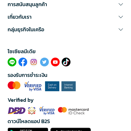
การสนับสนุนลูกค้า
เกี่ยวกับเรา
กลุ่มธุรกิจในเครือ
โซเซียลมีเดีย​
รองรับการชำระเงิน
Verified by
ดาวน์โหลดแอป B2S