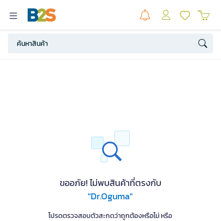
ขออภัย! ไม่พบสินค้าที่ตรงกับ
"Dr.Oguma"
โปรดตรวจสอบตัวสะกดว่าถูกต้องหรือไม่ หรือ