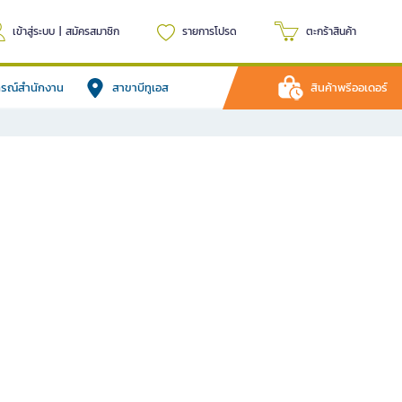
เข้าสู่ระบบ
|
สมัครสมาชิก
รายการโปรด
ตะกร้าสินค้า
ปกรณ์สำนักงาน
สาขาบีทูเอส
สินค้าพรีออเดอร์