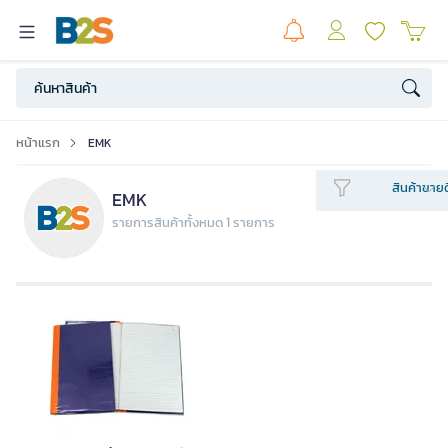
หน้าแรก
EMK
สินค้าขายด
EMK
รายการสินค้าทั้งหมด 1 รายการ