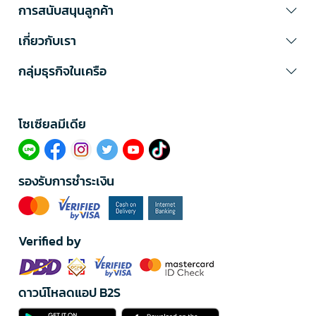
การสนับสนุนลูกค้า
เกี่ยวกับเรา
กลุ่มธุรกิจในเครือ
โซเซียลมีเดีย​
รองรับการชำระเงิน
Verified by
ดาวน์โหลดแอป B2S