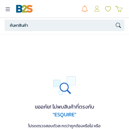
ขออภัย! ไม่พบสินค้าที่ตรงกับ
"ESQUIRE"
โปรดตรวจสอบตัวสะกดว่าถูกต้องหรือไม่ หรือ