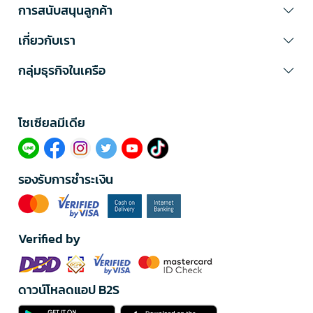
การสนับสนุนลูกค้า
เกี่ยวกับเรา
กลุ่มธุรกิจในเครือ
โซเซียลมีเดีย​
รองรับการชำระเงิน
Verified by
ดาวน์โหลดแอป B2S