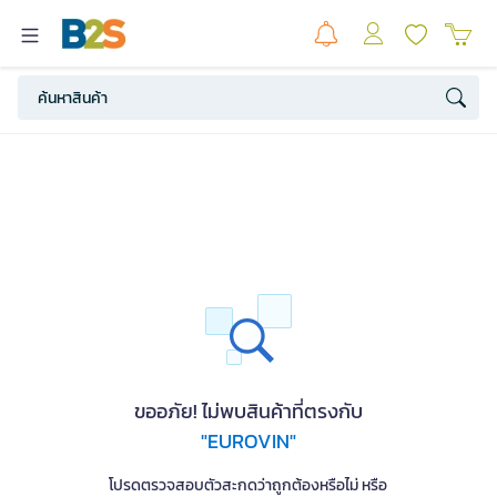
ขออภัย! ไม่พบสินค้าที่ตรงกับ
"EUROVIN"
โปรดตรวจสอบตัวสะกดว่าถูกต้องหรือไม่ หรือ