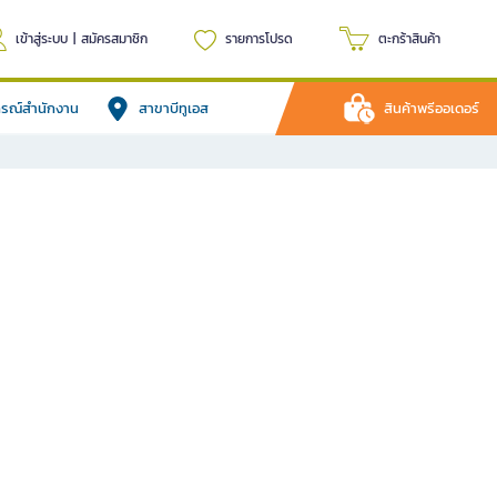
เข้าสู่ระบบ
|
สมัครสมาชิก
รายการโปรด
ตะกร้าสินค้า
ปกรณ์สำนักงาน
สาขาบีทูเอส
สินค้าพรีออเดอร์