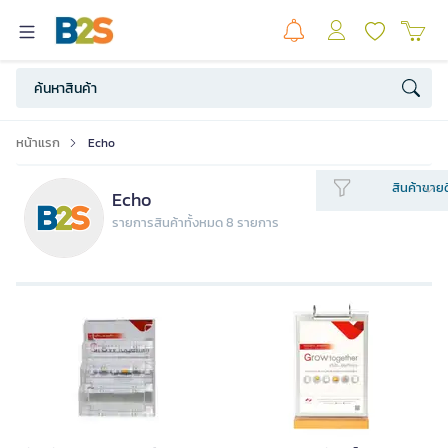
หน้าแรก
Echo
สินค้าขายด
Echo
รายการสินค้าทั้งหมด 8 รายการ