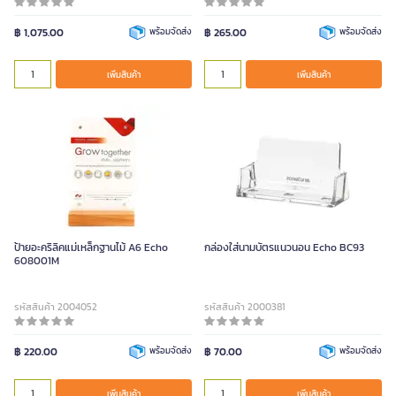
฿ 1,075.00
พร้อมจัดส่ง
฿ 265.00
พร้อมจัดส่ง
เพิ่มสินค้า
เพิ่มสินค้า
ป้ายอะคริลิคแม่เหล็กฐานไม้ A6 Echo
กล่องใส่นามบัตรแนวนอน Echo BC93
608001M
รหัสสินค้า 2004052
รหัสสินค้า 2000381
฿ 220.00
พร้อมจัดส่ง
฿ 70.00
พร้อมจัดส่ง
เพิ่มสินค้า
เพิ่มสินค้า