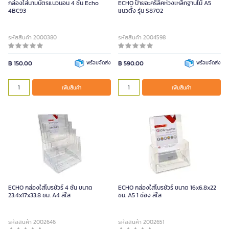
กล่องใส่นามบัตรแนวนอน 4 ชั้น Echo
ECHO ป้ายอะคริลิคห่วงเหล็กฐานไม้ A5
4BC93
แนวตั้ง รุ่น S8702
รหัสสินค้า 2000380
รหัสสินค้า 2004598
฿ 150.00
พร้อมจัดส่ง
฿ 590.00
พร้อมจัดส่ง
เพิ่มสินค้า
เพิ่มสินค้า
ECHO กล่องใส่โบรชัวร์ 4 ชั้น ขนาด
ECHO กล่องใส่โบรชัวร์ ขนาด 16x6.8x22
23.4x17x33.8 ซม. A4 สีใส
ซม. A5 1 ช่อง สีใส
รหัสสินค้า 2002646
รหัสสินค้า 2002651