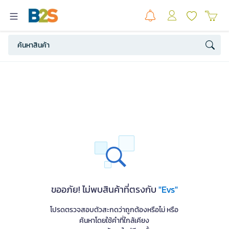
ขออภัย! ไม่พบสินค้าที่ตรงกับ
"Evs"
โปรดตรวจสอบตัวสะกดว่าถูกต้องหรือไม่ หรือ
ค้นหาโดยใช้คำที่ใกล้เคียง