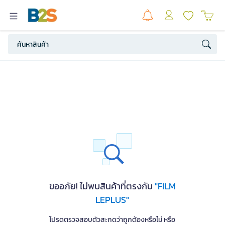
ขออภัย! ไม่พบสินค้าที่ตรงกับ
"FILM
LEPLUS"
โปรดตรวจสอบตัวสะกดว่าถูกต้องหรือไม่ หรือ