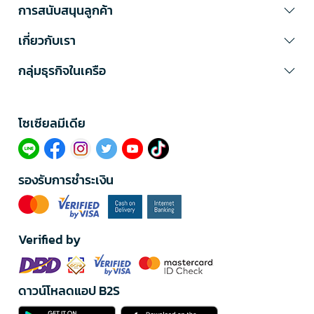
การสนับสนุนลูกค้า
เกี่ยวกับเรา
กลุ่มธุรกิจในเครือ
โซเซียลมีเดีย​
รองรับการชำระเงิน
Verified by
ดาวน์โหลดแอป B2S